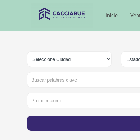
Inicio
Ven