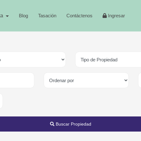
ta
Blog
Tasación
Contáctenos
Ingresar
Buscar Propiedad