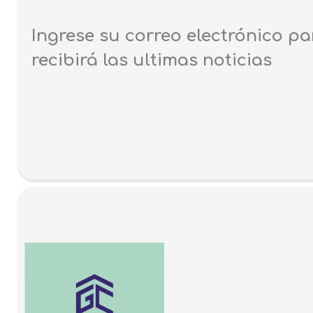
Ingrese su correo electrónico pa
recibirá las ultimas noticias