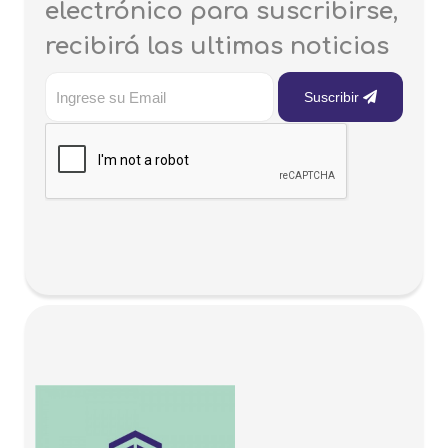
electrónico para suscribirse,
recibirá las ultimas noticias
Suscribir