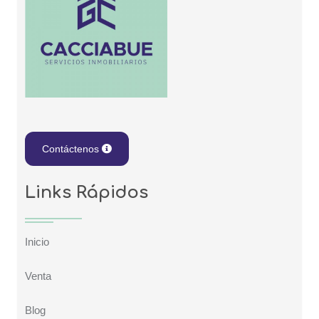
Contáctenos
Links Rápidos
Inicio
Venta
Blog