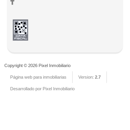
Copyright © 2026 Pixel Inmobiliario
Página web para inmobiliarias
Version:
2.7
Desarrollado por Pixel Inmobiliario