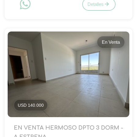
Detalles
En Venta
USD 140.000
EN VENTA HERMOSO DPTO 3 DORM -
A ESTRENA...