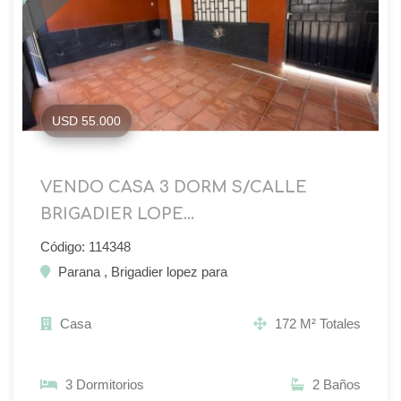
USD 55.000
VENDO CASA 3 DORM S/CALLE
BRIGADIER LOPE...
Código: 114348
Parana , Brigadier lopez para
Casa
172 M² Totales
3 Dormitorios
2 Baños