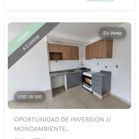
Vendido
En Venta
A Estrenar
USD 38.000
OPORTUNIDAD DE INVERSION //
MONOAMBIENTE...