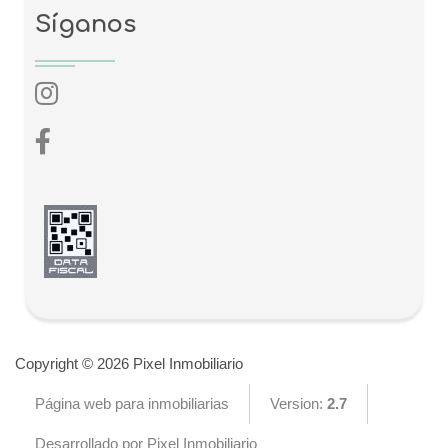
Síganos
Copyright © 2026 Pixel Inmobiliario
Página web para inmobiliarias
Version:
2.7
Desarrollado por Pixel Inmobiliario