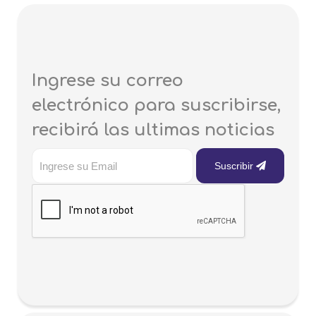
Ingrese su correo
electrónico para suscribirse,
recibirá las ultimas noticias
Suscribir