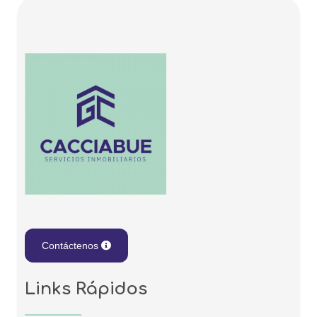
Contáctenos
Links Rápidos