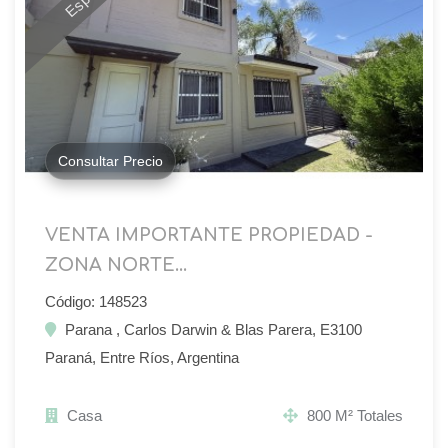
Consultar Precio
VENTA IMPORTANTE PROPIEDAD -
ZONA NORTE...
Código: 148523
Parana , Carlos Darwin & Blas Parera, E3100
Paraná, Entre Ríos, Argentina
Casa
800 M² Totales