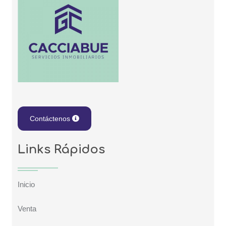
Contáctenos
Links Rápidos
Inicio
Venta