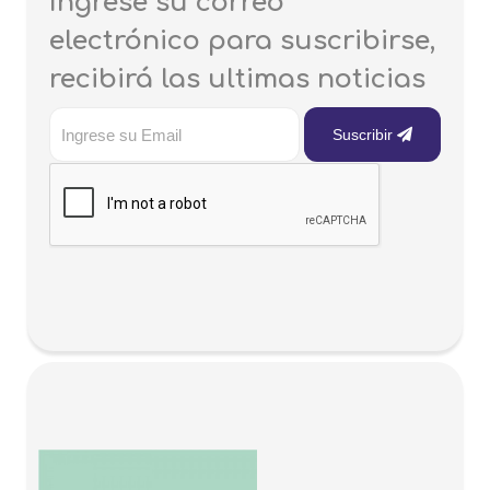
Ingrese su correo
electrónico para suscribirse,
recibirá las ultimas noticias
Suscribir