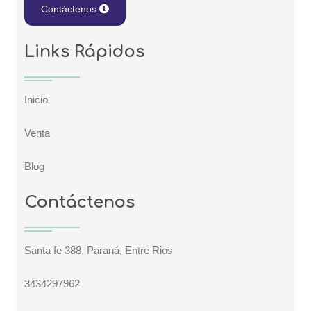
Contáctenos
Links Rápidos
Inicio
Venta
Blog
Contáctenos
Santa fe 388, Paraná, Entre Rios
3434297962