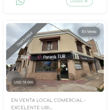
Detalles
En Venta
Oportunidad
USD 78.000
EN VENTA LOCAL COMERCIAL -
EXCELENTE UBI...