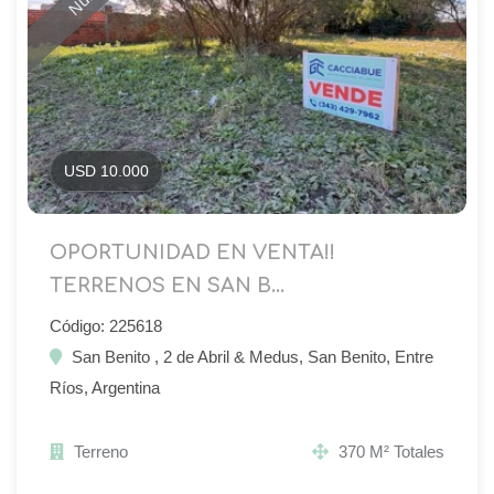
USD 10.000
OPORTUNIDAD EN VENTA!!
TERRENOS EN SAN B...
Código: 225618
San Benito , 2 de Abril & Medus, San Benito, Entre
Ríos, Argentina
Terreno
370 M² Totales