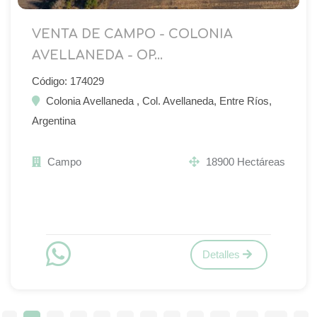
VENTA DE CAMPO - COLONIA
AVELLANEDA - OP...
Código: 174029
Colonia Avellaneda , Col. Avellaneda, Entre Ríos,
Argentina
Campo
18900 Hectáreas
Detalles