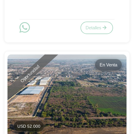
Detalles
En Venta
Oportunidad
USD 52.000