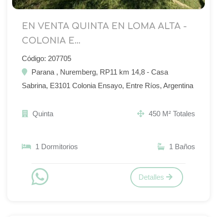
EN VENTA QUINTA EN LOMA ALTA -
COLONIA E...
Código: 207705
Parana , Nuremberg, RP11 km 14,8 - Casa
Sabrina, E3101 Colonia Ensayo, Entre Ríos, Argentina
Quinta
450 M² Totales
1 Dormitorios
1 Baños
Detalles